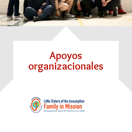
Apoyos
organizacionales