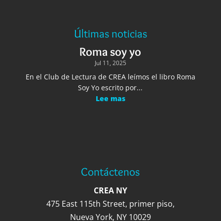
Últimas noticias
Roma soy yo
Jul 11, 2025
En el Club de Lectura de CREA leímos el libro Roma
Soy Yo escrito por...
Lee mas
Contáctenos
CREA NY
475 East 115th Street, primer piso,
Nueva York, NY 10029