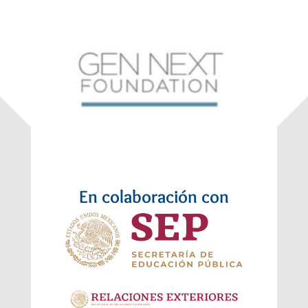
En colaboración con