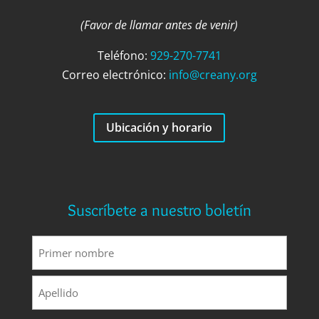
(Favor de llamar antes de venir)
Teléfono:
929-270-7741
Correo electrónico:
info@creany.org
Ubicación y horario
Suscríbete a nuestro boletín
Nombre
(Requerido)
Primero