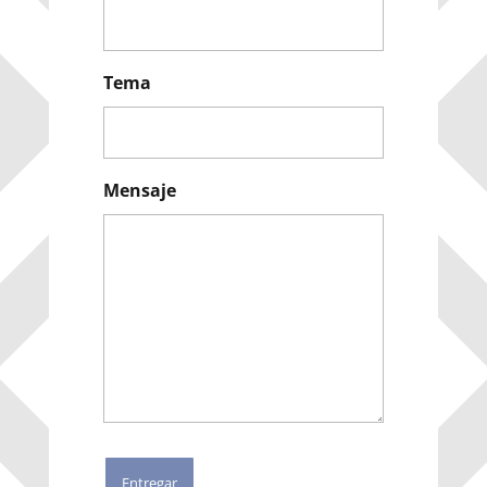
Tema
Mensaje