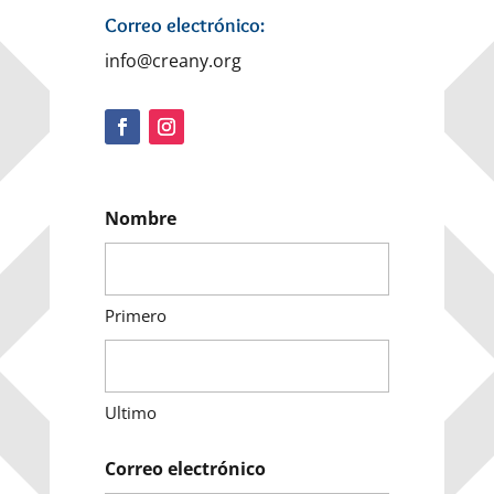
Correo electrónico:
info@creany.org
Nombre
Primero
Ultimo
Correo electrónico