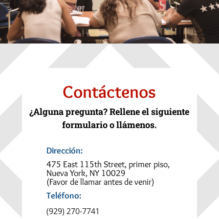
Contáctenos
¿Alguna pregunta? Rellene el siguiente
formulario o llámenos.
Dirección:
475 East 115th Street, primer piso,
Nueva York, NY 10029
(Favor de llamar antes de venir)
Teléfono:
(929) 270-7741