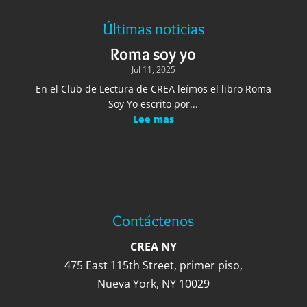
Últimas noticias
Roma soy yo
Jul 11, 2025
En el Club de Lectura de CREA leímos el libro Roma
Soy Yo escrito por...
Lee mas
Contáctenos
CREA NY
475 East 115th Street, primer piso,
Nueva York, NY 10029